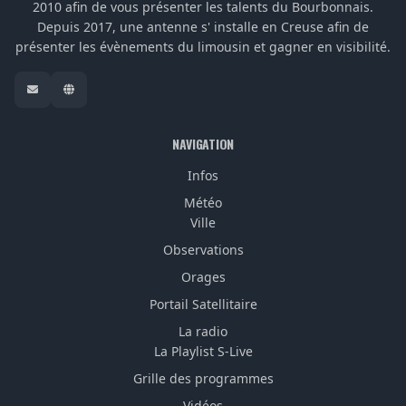
2010 afin de vous présenter les talents du Bourbonnais.
Depuis 2017, une antenne s' installe en Creuse afin de
présenter les évènements du limousin et gagner en visibilité.
NAVIGATION
Infos
Météo
Ville
Observations
Orages
Portail Satellitaire
La radio
La Playlist S-Live
Grille des programmes
Vidéos