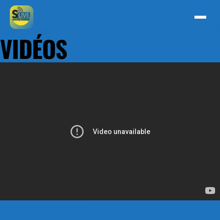
VIDÉOS