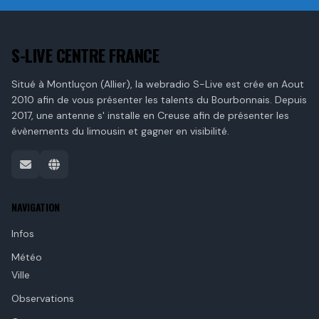
S-LIVE CENTRE FRANCE
Situé à Montluçon (Allier), la webradio S-Live est crée en Aout
2010 afin de vous présenter les talents du Bourbonnais. Depuis
2017, une antenne s' installe en Creuse afin de présenter les
évènements du limousin et gagner en visibilité.
NAVIGATION
Infos
Météo
Ville
Observations