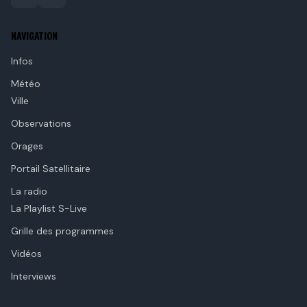
NAVIGATION
Infos
Météo
Ville
Observations
Orages
Portail Satellitaire
La radio
La Playlist S-Live
Grille des programmes
Vidéos
Interviews