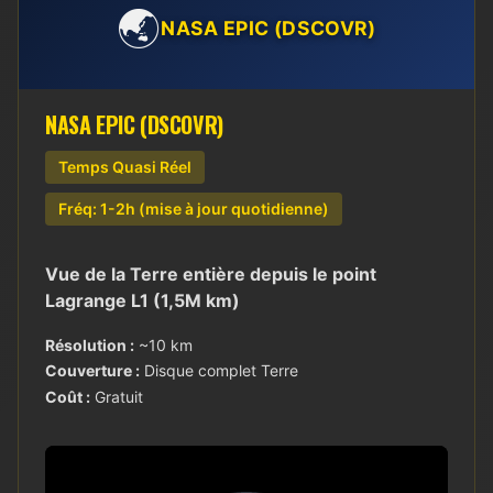
🌏
NASA EPIC (DSCOVR)
NASA EPIC (DSCOVR)
Temps Quasi Réel
Fréq: 1-2h (mise à jour quotidienne)
Vue de la Terre entière depuis le point
Lagrange L1 (1,5M km)
Résolution :
~10 km
Couverture :
Disque complet Terre
Coût :
Gratuit