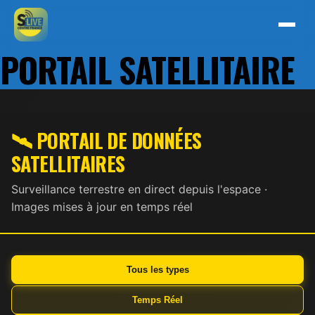
PORTAIL SATELLITAIRE
🛰️ PORTAIL DE DONNÉES
SATELLITAIRES
Surveillance terrestre en direct depuis l'espace ·
Images mises à jour en temps réel
Tous les types
Temps Réel