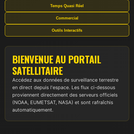
Temps Quasi Réel
Commercial
Outils Interactifs
BIENVENUE AU PORTAIL
SATELLITAIRE
Accédez aux données de surveillance terrestre
en direct depuis l'espace. Les flux ci-dessous
proviennent directement des serveurs officiels
(NOAA, EUMETSAT, NASA) et sont rafraîchis
automatiquement.