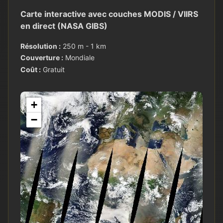
Carte interactive avec couches MODIS / VIIRS
en direct (NASA GIBS)
Résolution :
250 m - 1 km
Couverture :
Mondiale
Coût :
Gratuit
+
−