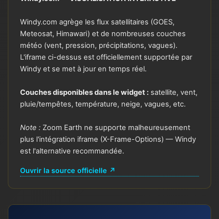
Windy.com agrège les flux satellitaires (GOES,
Meteosat, Himawari) et de nombreuses couches
météo (vent, pression, précipitations, vagues).
L'iframe ci-dessus est officiellement supportée par
Windy et se met à jour en temps réel.
Couches disponibles dans le widget :
satellite, vent,
pluie/tempêtes, température, neige, vagues, etc.
Note :
Zoom Earth ne supporte malheureusement
plus l'intégration iframe (X-Frame-Options) — Windy
est l'alternative recommandée.
Ouvrir la source officielle ↗