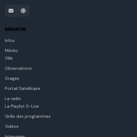
NAVIGATION
Infos
Météo
Ville
Observations
Orages
Portail Satellitaire
La radio
La Playlist S-Live
Grille des programmes
Vidéos
Interviews