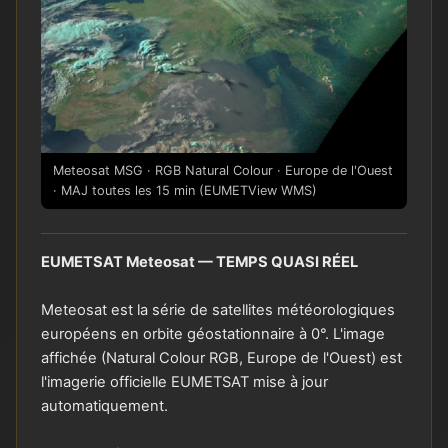
Meteosat MSG · RGB Natural Colour · Europe de l'Ouest
· MAJ toutes les 15 min (EUMETView WMS)
EUMETSAT Meteosat — TEMPS QUASI RÉEL
Meteosat est la série de satellites météorologiques
européens en orbite géostationnaire à 0°. L'image
affichée (Natural Colour RGB, Europe de l'Ouest) est
l'imagerie officielle EUMETSAT mise à jour
automatiquement.