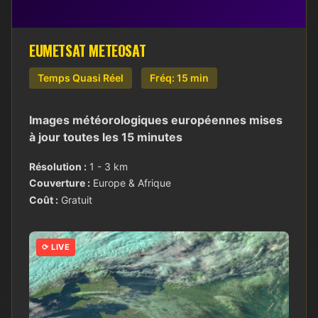
EUMETSAT METEOSAT
Temps Quasi Réel
Fréq: 15 min
Images météorologiques européennes mises
à jour toutes les 15 minutes
Résolution :
1 - 3 km
Couverture :
Europe & Afrique
Coût :
Gratuit
⟳ LIVE