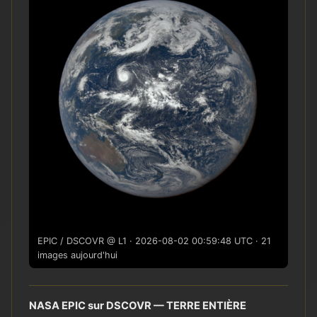
EPIC / DSCOVR @ L1 · 2026-08-02 00:59:48 UTC · 21
images aujourd'hui
NASA EPIC sur DSCOVR — TERRE ENTIÈRE