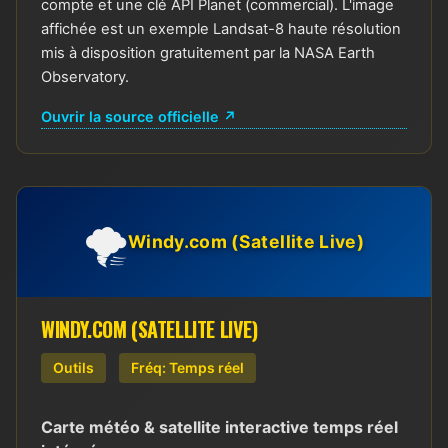
compte et une clé API Planet (commercial). L'image
affichée est un exemple Landsat-8 haute résolution
mis à disposition gratuitement par la NASA Earth
Observatory.
Ouvrir la source officielle ↗
🌪️
Windy.com (Satellite Live)
WINDY.COM (SATELLITE LIVE)
Outils
Fréq: Temps réel
Carte météo & satellite interactive temps réel