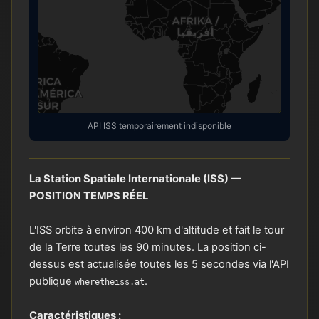
API ISS temporairement indisponible
La Station Spatiale Internationale (ISS) —
POSITION TEMPS RÉEL
L'ISS orbite à environ 400 km d'altitude et fait le tour
de la Terre toutes les 90 minutes. La position ci-
dessus est actualisée toutes les 5 secondes via l'API
publique
.
wheretheiss.at
Caractéristiques :