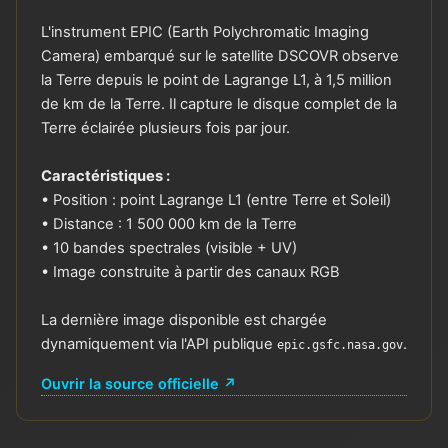
L'instrument EPIC (Earth Polychromatic Imaging
Camera) embarqué sur le satellite DSCOVR observe
la Terre depuis le point de Lagrange L1, à 1,5 million
de km de la Terre. Il capture le disque complet de la
Terre éclairée plusieurs fois par jour.
Caractéristiques :
• Position : point Lagrange L1 (entre Terre et Soleil)
• Distance : 1 500 000 km de la Terre
• 10 bandes spectrales (visible + UV)
• Image construite à partir des canaux RGB
La dernière image disponible est chargée
dynamiquement via l'API publique
.
epic.gsfc.nasa.gov
Ouvrir la source officielle ↗