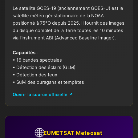
Le satellite GOES-19 (anciennement GOES-U) est le
satellite météo géostationnaire de la NOAA
positionné à 75°O depuis 2025. Il fournit des images
du disque complet de la Terre toutes les 10 minutes
via l'instrument ABI (Advanced Baseline Imager).
Capacités :
• 16 bandes spectrales
• Détection des éclairs (GLM)
• Détection des feux
• Suivi des ouragans et tempêtes
Ouvrir la source officielle ↗
🌐
EUMETSAT Meteosat