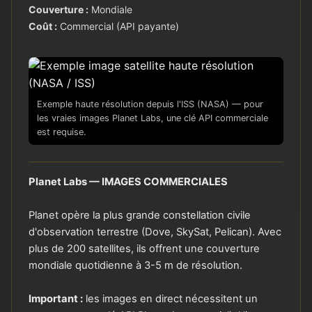
Couverture :
Mondiale
Coût :
Commercial (API payante)
Exemple haute résolution depuis l'ISS (NASA) — pour
les vraies images Planet Labs, une clé API commerciale
est requise.
Planet Labs — IMAGES COMMERCIALES
Planet opère la plus grande constellation civile
d'observation terrestre (Dove, SkySat, Pelican). Avec
plus de 200 satellites, ils offrent une couverture
mondiale quotidienne à 3-5 m de résolution.
Important :
les images en direct nécessitent un