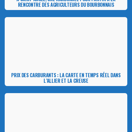
RENCONTRE DES AGRICULTEURS DU BOURBONNAIS
PRIX DES CARBURANTS : LA CARTE EN TEMPS RÉEL DANS
L’ALLIER ET LA CREUSE