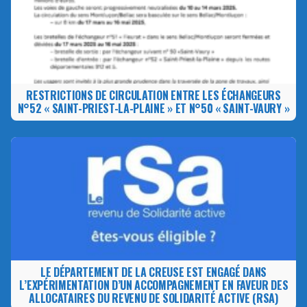
RESTRICTIONS DE CIRCULATION ENTRE LES ÉCHANGEURS
N°52 « SAINT-PRIEST-LA-PLAINE » ET N°50 « SAINT-VAURY »
LE DÉPARTEMENT DE LA CREUSE EST ENGAGÉ DANS
L’EXPÉRIMENTATION D’UN ACCOMPAGNEMENT EN FAVEUR DES
ALLOCATAIRES DU REVENU DE SOLIDARITÉ ACTIVE (RSA)