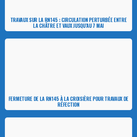
TRAVAUX SUR LA RN145 : CIRCULATION PERTURBÉE ENTRE
LA CHÂTRE ET VAUX JUSQU’AU 7 MAI
FERMETURE DE LA RN145 À LA CROISIÈRE POUR TRAVAUX DE
RÉFECTION