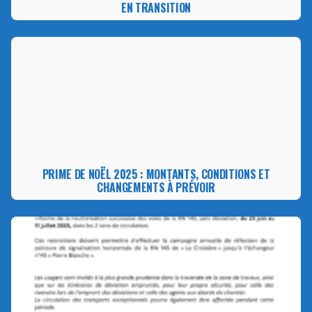
EN TRANSITION
PRIME DE NOËL 2025 : MONTANTS, CONDITIONS ET
CHANGEMENTS À PRÉVOIR