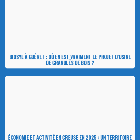
BIOSYL À GUÉRET : OÙ EN EST VRAIMENT LE PROJET D’USINE
DE GRANULÉS DE BOIS ?
ÉCONOMIE ET ACTIVITÉ EN CREUSE EN 2025 : UN TERRITOIRE