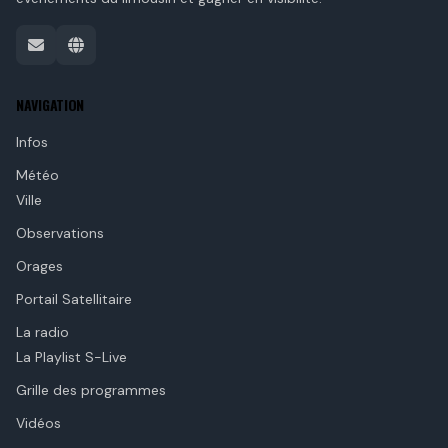
NAVIGATION
Infos
Météo
Ville
Observations
Orages
Portail Satellitaire
La radio
La Playlist S-Live
Grille des programmes
Vidéos