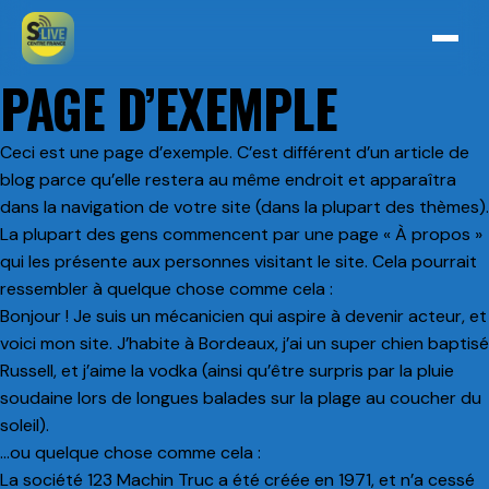
PAGE D’EXEMPLE
Ceci est une page d’exemple. C’est différent d’un article de
blog parce qu’elle restera au même endroit et apparaîtra
dans la navigation de votre site (dans la plupart des thèmes).
La plupart des gens commencent par une page « À propos »
qui les présente aux personnes visitant le site. Cela pourrait
ressembler à quelque chose comme cela :
Bonjour ! Je suis un mécanicien qui aspire à devenir acteur, et
voici mon site. J’habite à Bordeaux, j’ai un super chien baptisé
Russell, et j’aime la vodka (ainsi qu’être surpris par la pluie
soudaine lors de longues balades sur la plage au coucher du
soleil).
…ou quelque chose comme cela :
La société 123 Machin Truc a été créée en 1971, et n’a cessé