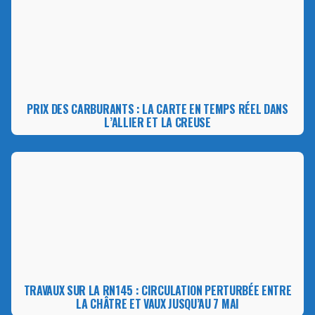
PRIX DES CARBURANTS : LA CARTE EN TEMPS RÉEL DANS
L’ALLIER ET LA CREUSE
TRAVAUX SUR LA RN145 : CIRCULATION PERTURBÉE ENTRE
LA CHÂTRE ET VAUX JUSQU’AU 7 MAI