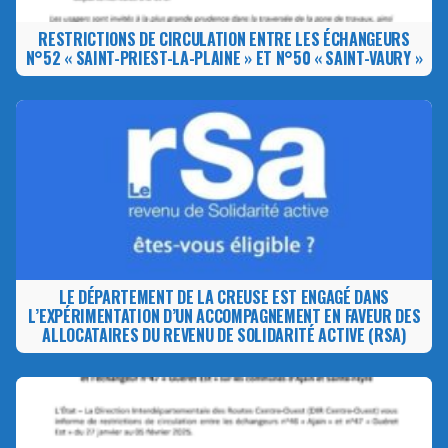
RESTRICTIONS DE CIRCULATION ENTRE LES ÉCHANGEURS
N°52 « SAINT-PRIEST-LA-PLAINE » ET N°50 « SAINT-VAURY »
LE DÉPARTEMENT DE LA CREUSE EST ENGAGÉ DANS
L’EXPÉRIMENTATION D’UN ACCOMPAGNEMENT EN FAVEUR DES
ALLOCATAIRES DU REVENU DE SOLIDARITÉ ACTIVE (RSA)