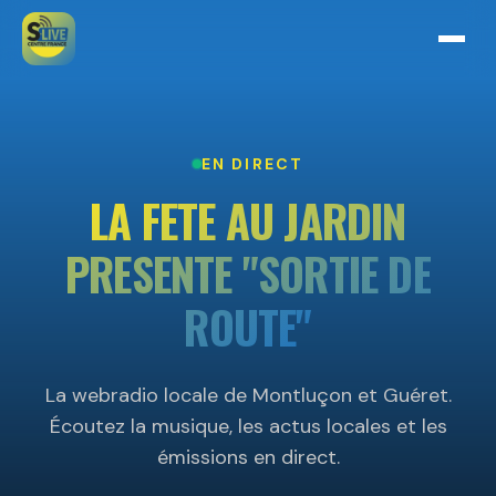
EN DIRECT
LA FETE AU JARDIN
PRESENTE "SORTIE DE
ROUTE"
La webradio locale de Montluçon et Guéret.
Écoutez la musique, les actus locales et les
émissions en direct.