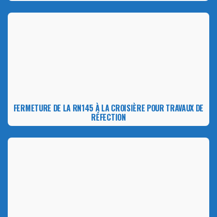
FERMETURE DE LA RN145 À LA CROISIÈRE POUR TRAVAUX DE
RÉFECTION