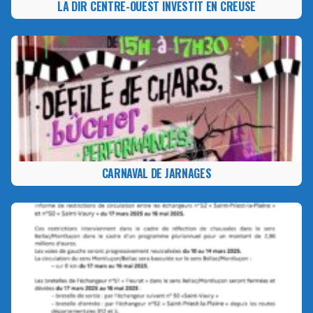
LA DIR CENTRE-OUEST INVESTIT EN CREUSE
CARNAVAL DE JARNAGES