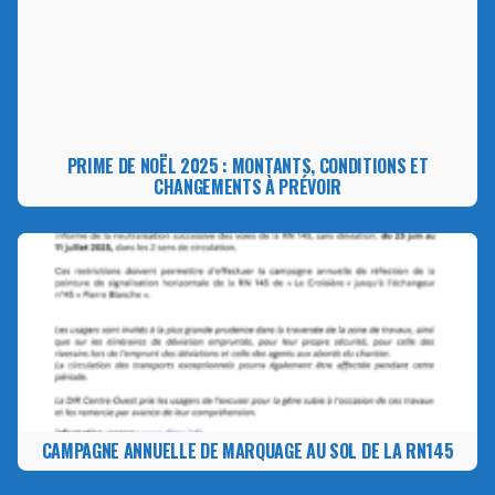
PRIME DE NOËL 2025 : MONTANTS, CONDITIONS ET
CHANGEMENTS À PRÉVOIR
CAMPAGNE ANNUELLE DE MARQUAGE AU SOL DE LA RN145