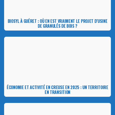
BIOSYL À GUÉRET : OÙ EN EST VRAIMENT LE PROJET D’USINE
DE GRANULÉS DE BOIS ?
ÉCONOMIE ET ACTIVITÉ EN CREUSE EN 2025 : UN TERRITOIRE
EN TRANSITION