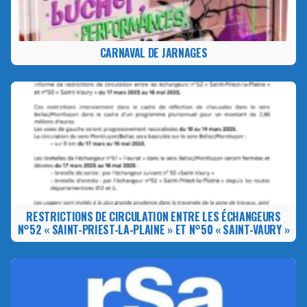
CARNAVAL DE JARNAGES
RESTRICTIONS DE CIRCULATION ENTRE LES ÉCHANGEURS
N°52 « SAINT-PRIEST-LA-PLAINE » ET N°50 « SAINT-VAURY »