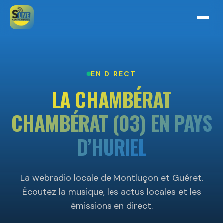
EN DIRECT
LA CHAMBÉRAT
CHAMBÉRAT (03) EN PAYS
D’HURIEL
La webradio locale de Montluçon et Guéret.
Écoutez la musique, les actus locales et les
émissions en direct.