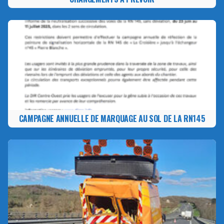
CAMPAGNE ANNUELLE DE MARQUAGE AU SOL DE LA RN145