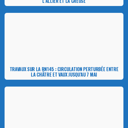
L’ALLIER ET LA CREUSE
TRAVAUX SUR LA RN145 : CIRCULATION PERTURBÉE ENTRE
LA CHÂTRE ET VAUX JUSQU’AU 7 MAI