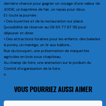
dernière chance pour gagner un voyage d’une valeur de
400€, un baptême de l’air, un repas pour deux.
Et toute la journée :
• Des buvettes et de la restauration sur place
(possibilité de réserver au 06 65 77 87 19) pour
déjeuner et dîner.
• Des attractions foraines pour les enfants: des balades
à poney, un manège, un tir aux ballons…
Rue du bouquet, une présentation de maquettes
agricoles en bois sous chapiteau.
Au champ de foire, une animation sur le podium du
Comité d’organisation de la foire.
n
VOUS POURRIEZ AUSSI AIMER