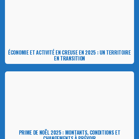
ÉCONOMIE ET ACTIVITÉ EN CREUSE EN 2025 : UN TERRITOIRE
EN TRANSITION
PRIME DE NOËL 2025 : MONTANTS, CONDITIONS ET
CHANGEMENTS À PRÉVOIR