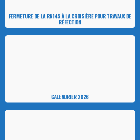
FERMETURE DE LA RN145 À LA CROISIÈRE POUR TRAVAUX DE
RÉFECTION
CALENDRIER 2026