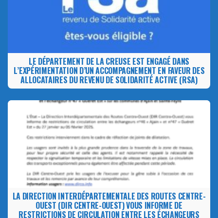
LE DÉPARTEMENT DE LA CREUSE EST ENGAGÉ DANS
L’EXPÉRIMENTATION D’UN ACCOMPAGNEMENT EN FAVEUR DES
ALLOCATAIRES DU REVENU DE SOLIDARITÉ ACTIVE (RSA)
LA DIRECTION INTERDÉPARTEMENTALE DES ROUTES CENTRE-
OUEST (DIR CENTRE-OUEST) VOUS INFORME DE
RESTRICTIONS DE CIRCULATION ENTRE LES ÉCHANGEURS