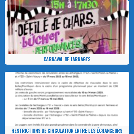
CARNAVAL DE JARNAGES
RESTRICTIONS DE CIRCULATION ENTRE LES ÉCHANGEURS