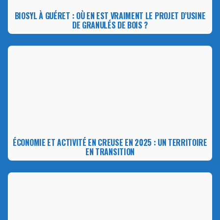
BIOSYL À GUÉRET : OÙ EN EST VRAIMENT LE PROJET D’USINE
DE GRANULÉS DE BOIS ?
ÉCONOMIE ET ACTIVITÉ EN CREUSE EN 2025 : UN TERRITOIRE
EN TRANSITION