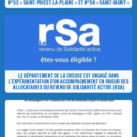
N°52 « SAINT-PRIEST-LA-PLAINE » ET N°50 « SAINT-VAURY »
LE DÉPARTEMENT DE LA CREUSE EST ENGAGÉ DANS
L’EXPÉRIMENTATION D’UN ACCOMPAGNEMENT EN FAVEUR DES
ALLOCATAIRES DU REVENU DE SOLIDARITÉ ACTIVE (RSA)