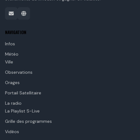
NAVIGATION
Infos
Météo
Ville
Observations
Orages
Portail Satellitaire
La radio
La Playlist S-Live
Grille des programmes
Vidéos