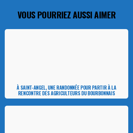
VOUS POURRIEZ AUSSI AIMER
À SAINT-ANGEL, UNE RANDONNÉE POUR PARTIR À LA
RENCONTRE DES AGRICULTEURS DU BOURBONNAIS