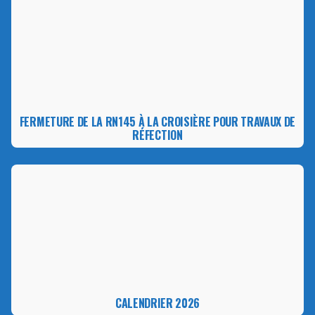
FERMETURE DE LA RN145 À LA CROISIÈRE POUR TRAVAUX DE
RÉFECTION
CALENDRIER 2026