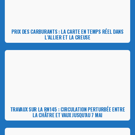
PRIX DES CARBURANTS : LA CARTE EN TEMPS RÉEL DANS
L’ALLIER ET LA CREUSE
TRAVAUX SUR LA RN145 : CIRCULATION PERTURBÉE ENTRE
LA CHÂTRE ET VAUX JUSQU’AU 7 MAI