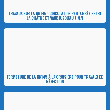
TRAVAUX SUR LA RN145 : CIRCULATION PERTURBÉE ENTRE
LA CHÂTRE ET VAUX JUSQU’AU 7 MAI
FERMETURE DE LA RN145 À LA CROISIÈRE POUR TRAVAUX DE
RÉFECTION