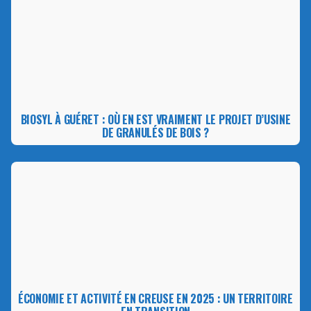
BIOSYL À GUÉRET : OÙ EN EST VRAIMENT LE PROJET D’USINE
DE GRANULÉS DE BOIS ?
ÉCONOMIE ET ACTIVITÉ EN CREUSE EN 2025 : UN TERRITOIRE