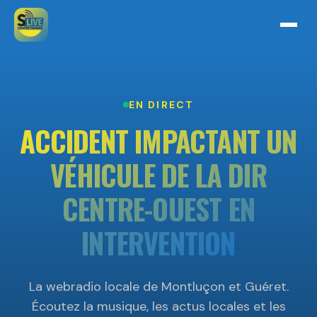
EN DIRECT
ACCIDENT IMPACTANT UN
VÉHICULE DE LA DIR
CENTRE-OUEST EN
INTERVENTION
La webradio locale de Montluçon et Guéret.
Écoutez la musique, les actus locales et les