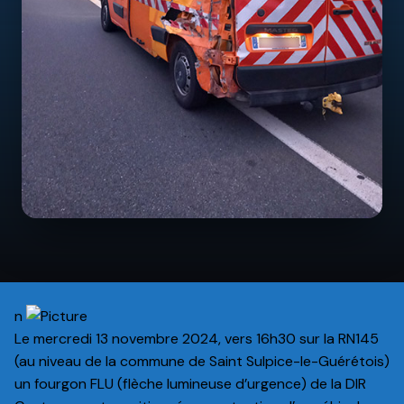
n
Le mercredi 13 novembre 2024, vers 16h30 sur la RN145
(au niveau de la commune de Saint Sulpice-le-Guérétois)
un fourgon FLU (flèche lumineuse d’urgence) de la DIR