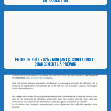
EN TRANSITION
PRIME DE NOËL 2025 : MONTANTS, CONDITIONS ET
CHANGEMENTS À PRÉVOIR