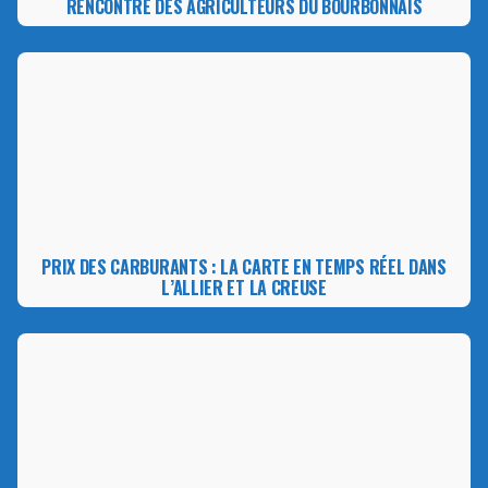
RENCONTRE DES AGRICULTEURS DU BOURBONNAIS
PRIX DES CARBURANTS : LA CARTE EN TEMPS RÉEL DANS
L’ALLIER ET LA CREUSE