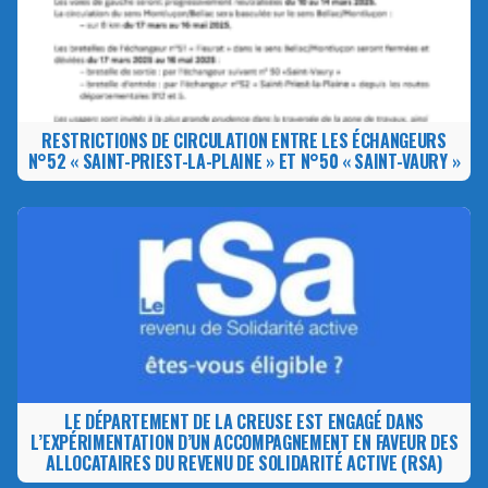
RESTRICTIONS DE CIRCULATION ENTRE LES ÉCHANGEURS
N°52 « SAINT-PRIEST-LA-PLAINE » ET N°50 « SAINT-VAURY »
LE DÉPARTEMENT DE LA CREUSE EST ENGAGÉ DANS
L’EXPÉRIMENTATION D’UN ACCOMPAGNEMENT EN FAVEUR DES
ALLOCATAIRES DU REVENU DE SOLIDARITÉ ACTIVE (RSA)