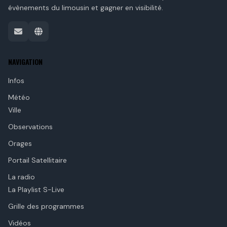
évènements du limousin et gagner en visibilité.
NAVIGATION
Infos
Météo
Ville
Observations
Orages
Portail Satellitaire
La radio
La Playlist S-Live
Grille des programmes
Vidéos